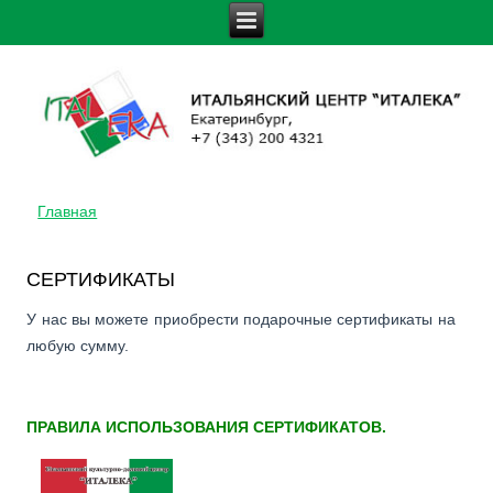
Главная
ВЫ ЗДЕСЬ
СЕРТИФИКАТЫ
У нас вы можете приобрести подарочные сертификаты на
любую сумму.
ПРАВИЛА ИСПОЛЬЗОВАНИЯ СЕРТИФИКАТОВ.