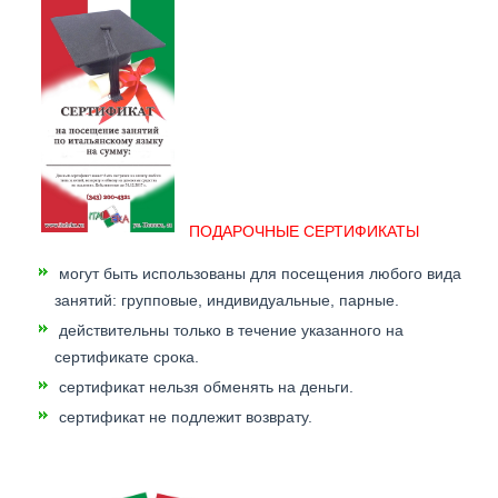
ПОДАРОЧНЫЕ СЕРТИФИКАТЫ
могут быть использованы для посещения любого вида
занятий: групповые, индивидуальные, парные.
действительны только в течение указанного на
сертификате срока.
сертификат нельзя обменять на деньги.
сертификат не подлежит возврату.