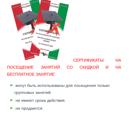
СЕРТИФИКАТЫ НА
ПОСЕЩЕНИЕ ЗАНЯТИЙ СО СКИДКОЙ И НА
БЕСПЛАТНОЕ ЗАНЯТИЕ
могут быть использованы для посещения только
групповых занятий.
не имеют срока действия.
не продаются.