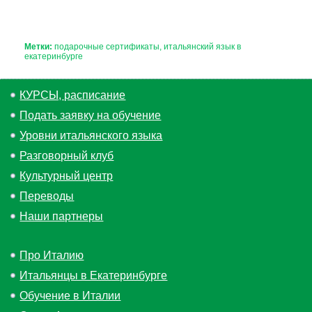
Метки:
подарочные сертификаты
итальянский язык в
екатеринбурге
КУРСЫ, расписание
Подать заявку на обучение
Уровни итальянского языка
Разговорный клуб
Культурный центр
Переводы
Наши партнеры
Про Италию
Итальянцы в Екатеринбурге
Обучение в Италии