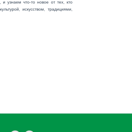
 и узнаем что-то новое от тех, кто
культурой, искусством, традициями,