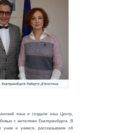
янский язык и создали наш Центр,
бовью с жителями Екатеринбурга. В
ы учим и учимся, рассказываем об