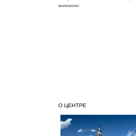
вниманию:
O ЦЕНТРЕ