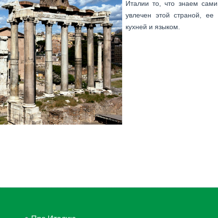
Италии то, что знаем сами,
увлечен этой страной, ее 
кухней и языком.