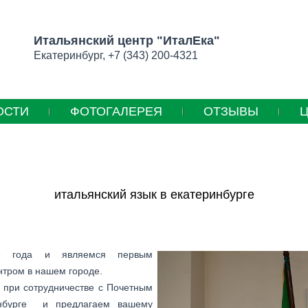
Итальянский центр "ИталЕка"
Екатеринбург, +7 (343) 200-4321
ОСТИ
ФОТОГАЛЕРЕЯ
ОТЗЫВЫ
итальянский язык в екатеринбурге
 года и являемся первым
тром в нашем городе.
 при сотрудничестве с Почетным
инбурге и предлагаем вашему