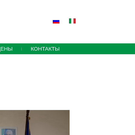
ЦЕНЫ
КОНТАКТЫ