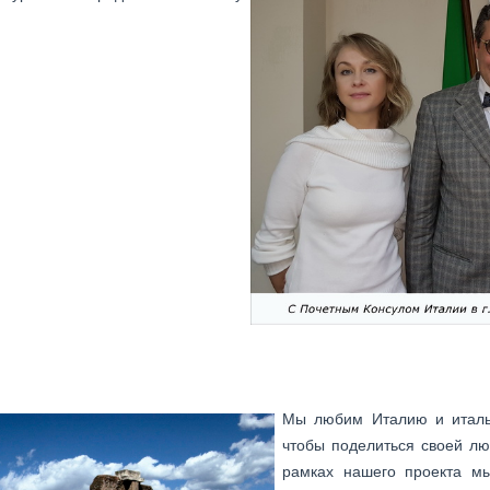
Мы любим Италию и италь
чтобы поделиться своей лю
рамках нашего проекта м